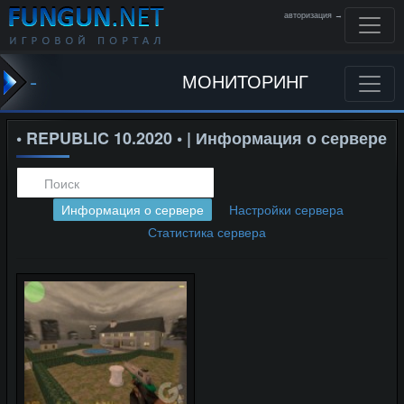
авторизация →
-
МОНИТОРИНГ
• REPUBLIC 10.2020 • | Информация о сервере
Информация о сервере
Настройки сервера
Статистика сервера