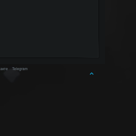
акте
Telegram