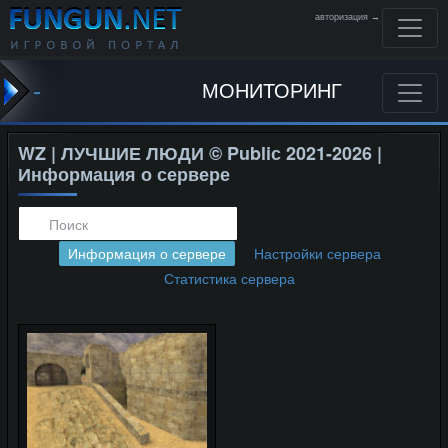
авторизация →
-
МОНИТОРИНГ
WZ | ЛУЧШИЕ ЛЮДИ © Publiс 2021-2026 |
Информация о сервере
Информация о сервере
Настройки сервера
Статистика сервера