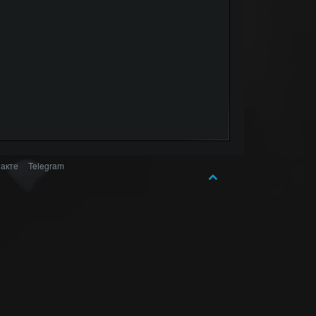
акте
Telegram