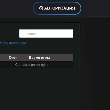
АВТОРИЗАЦИЯ
тистика сервера
Счет
Время игры
Список игроков пуст