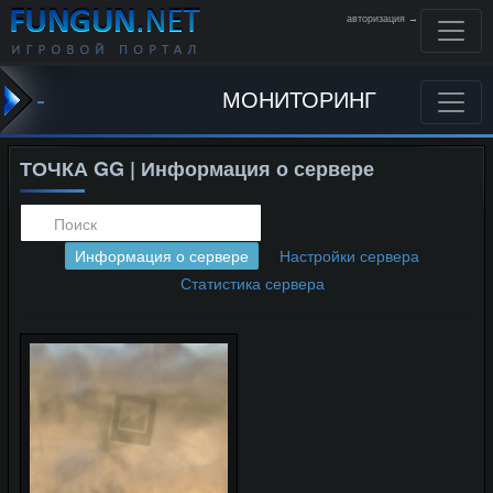
авторизация →
-
МОНИТОРИНГ
ТОЧКА GG | Информация о сервере
Информация о сервере
Настройки сервера
Статистика сервера