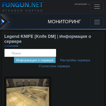
авторизация →
-
МОНИТОРИНГ
Legend KNIFE [Knife DM] | Информация о
сервере
Информация о сервере
Настройки сервера
Статистика сервера