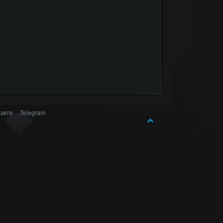
акте
Telegram