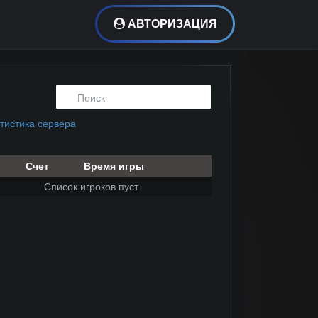
АВТОРИЗАЦИЯ
тистика сервера
Счет
Время игры
Список игроков пуст