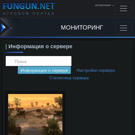
авторизация →
-
МОНИТОРИНГ
| Информация о сервере
Информация о сервере
Настройки сервера
Статистика сервера