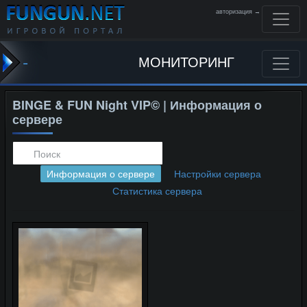
авторизация →
-
МОНИТОРИНГ
BINGE & FUN Night VIP© | Информация о
сервере
Информация о сервере
Настройки сервера
Статистика сервера