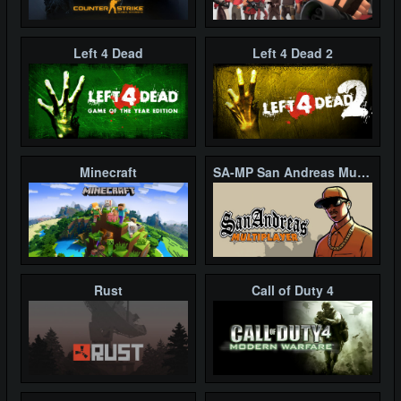
Left 4 Dead
Left 4 Dead 2
Minecraft
SA-MP San Andreas Multiplayer
Rust
Call of Duty 4