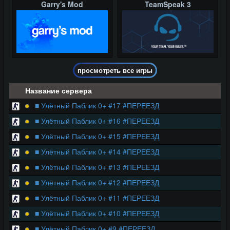
Garry's Mod
TeamSpeak 3
просмотреть все игры
Название сервера
■ Улётный Паблик 0+ #17 #ПЕРЕЕЗД
■ Улётный Паблик 0+ #16 #ПЕРЕЕЗД
■ Улётный Паблик 0+ #15 #ПЕРЕЕЗД
■ Улётный Паблик 0+ #14 #ПЕРЕЕЗД
■ Улётный Паблик 0+ #13 #ПЕРЕЕЗД
■ Улётный Паблик 0+ #12 #ПЕРЕЕЗД
■ Улётный Паблик 0+ #11 #ПЕРЕЕЗД
■ Улётный Паблик 0+ #10 #ПЕРЕЕЗД
■ Улётный Паблик 0+ #9 #ПЕРЕЕЗД