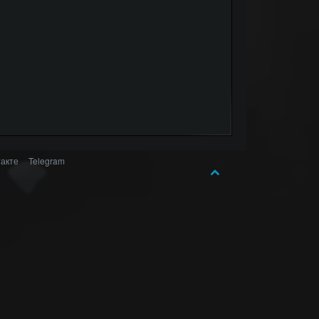
акте
Telegram