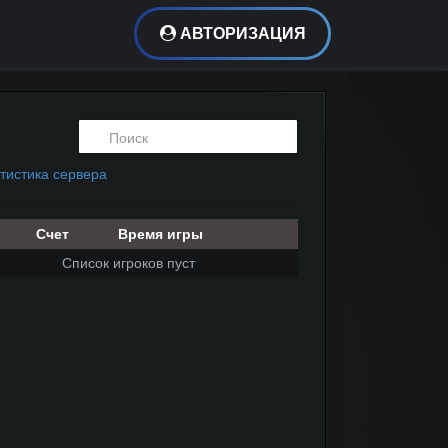
АВТОРИЗАЦИЯ
тистика сервера
Счет
Время игры
Список игроков пуст