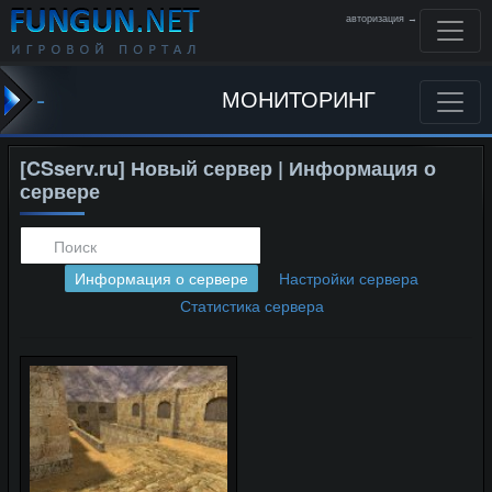
авторизация →
-
МОНИТОРИНГ
[CSserv.ru] Новый сервер | Информация о
сервере
Информация о сервере
Настройки сервера
Статистика сервера