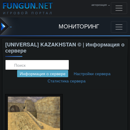
авторизация →
-
МОНИТОРИНГ
[UNIVERSAL] KAZAKHSTAN © | Информация о
сервере
Информация о сервере
Настройки сервера
Статистика сервера