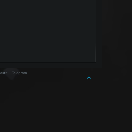
акте
Telegram