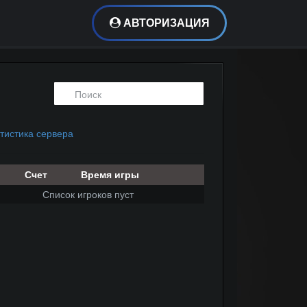
АВТОРИЗАЦИЯ
тистика сервера
Счет
Время игры
Список игроков пуст