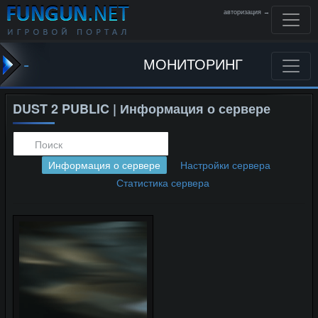
авторизация →
-
МОНИТОРИНГ
DUST 2 PUBLIC | Информация о сервере
Информация о сервере
Настройки сервера
Статистика сервера