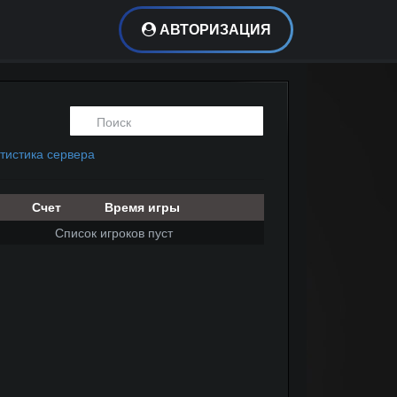
АВТОРИЗАЦИЯ
тистика сервера
Счет
Время игры
Список игроков пуст