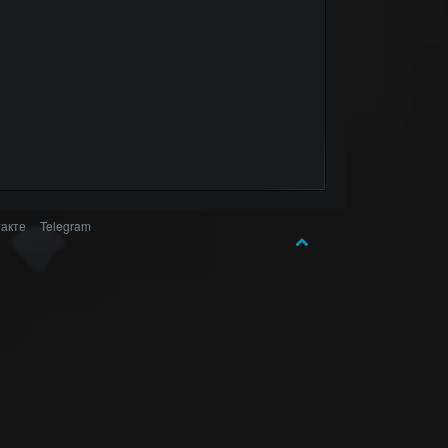
акте
Telegram