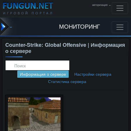
авторизация →
-
МОНИТОРИНГ
Counter-Strike: Global Offensive | Информация
о сервере
Информация о сервере
Настройки сервера
Статистика сервера