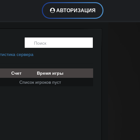
АВТОРИЗАЦИЯ
тистика сервера
Счет
Время игры
Список игроков пуст