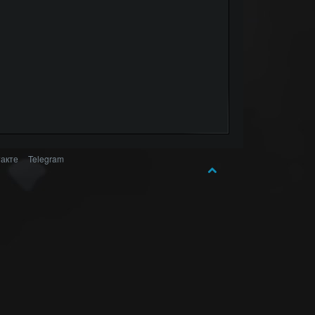
акте
Telegram