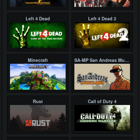
Left 4 Dead
Left 4 Dead 2
Minecraft
SA-MP San Andreas Multiplayer
Rust
Call of Duty 4